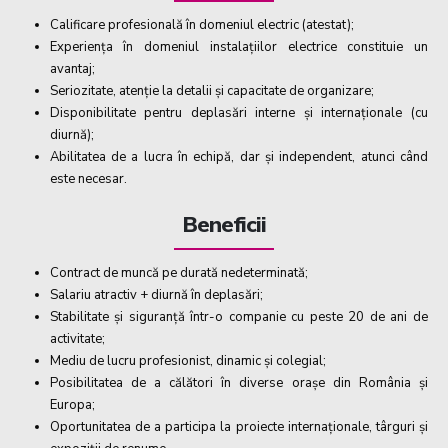
Calificare profesională în domeniul electric (atestat);
Experiența în domeniul instalațiilor electrice constituie un
avantaj;
Seriozitate, atenție la detalii și capacitate de organizare;
Disponibilitate pentru deplasări interne și internaționale (cu
diurnă);
Abilitatea de a lucra în echipă, dar și independent, atunci când
este necesar.
Beneficii
Contract de muncă pe durată nedeterminată;
Salariu atractiv + diurnă în deplasări;
Stabilitate și siguranță într-o companie cu peste 20 de ani de
activitate;
Mediu de lucru profesionist, dinamic și colegial;
Posibilitatea de a călători în diverse orașe din România și
Europa;
Oportunitatea de a participa la proiecte internaționale, târguri și