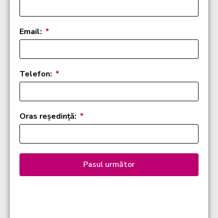
Email:
Telefon:
Oras reședință:
Pasul următor