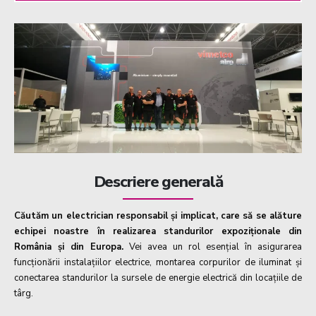
Descriere generală
Căutăm un electrician responsabil și implicat, care să se alăture
echipei noastre în realizarea standurilor expoziționale din
România și din Europa.
Vei avea un rol esențial în asigurarea
funcționării instalațiilor electrice, montarea corpurilor de iluminat și
conectarea standurilor la sursele de energie electrică din locațiile de
târg.